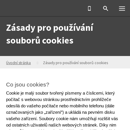
Zásady pro používání
souborů cookies
Úvodní stránka
Zásady pro používání souborů cookies
Co jsou cookies?
Cookie je malý soubor tvořený písmeny a číslicemi, který 
počítač s webovou stránkou prostřednictvím prohlížeče 
odesílá do vašeho počítače nebo mobilního telefonu (dále 
označovaných jako „zařízení“) a ukládá na pevném disku 
vašeho zařízení. Soubory cookie nám umožňují rozlišit vás 
od ostatních uživatelů našich webových stránek. Díky nim 